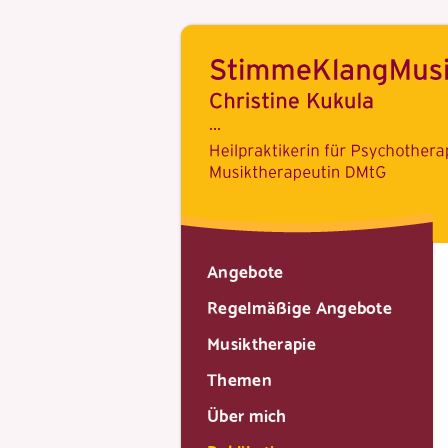
Angebote
Regelmäßige Angebote
Musiktherapie
Themen
Über mich