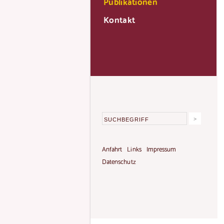
Publikationen
Kontakt
Anfahrt
Links
Impressum
Datenschutz